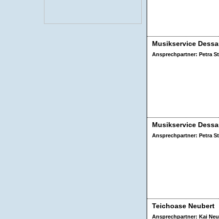
Musikservice Dess
Ansprechpartner: Petra St
Musikservice Dess
Ansprechpartner: Petra St
Teichoase Neubert
Ansprechpartner: Kai Neu