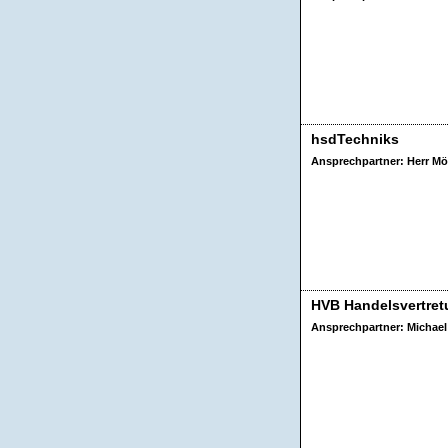
hsdTechniks
Ansprechpartner: Herr M
HVB Handelsvertret
Ansprechpartner: Michael