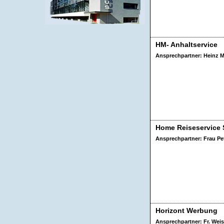
HM- Anhaltservice
Ansprechpartner: Heinz M
Home Reiseservice 
Ansprechpartner: Frau Pe
Horizont Werbung
Ansprechpartner: Fr. Wei