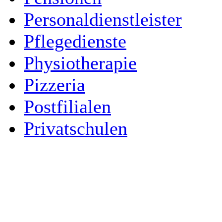
Personaldienstleister
Pflegedienste
Physiotherapie
Pizzeria
Postfilialen
Privatschulen