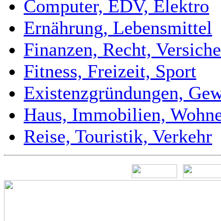
Computer, EDV, Elektro
Ernährung, Lebensmittel
Finanzen, Recht, Versich
Fitness, Freizeit, Sport
Existenzgründungen, Gew
Haus, Immobilien, Wohn
Reise, Touristik, Verkehr