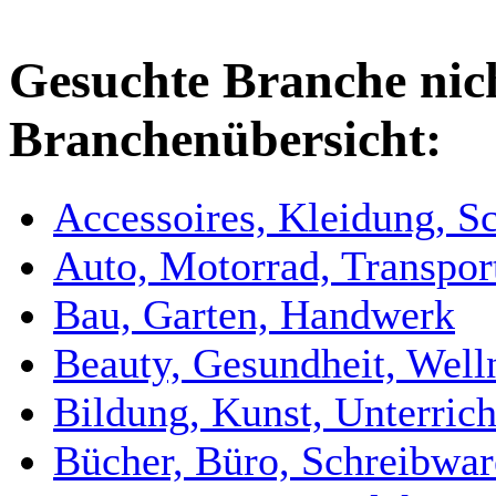
Gesuchte Branche nic
Branchenübersicht:
Accessoires, Kleidung, 
Auto, Motorrad, Transpor
Bau, Garten, Handwerk
Beauty, Gesundheit, Well
Bildung, Kunst, Unterrich
Bücher, Büro, Schreibwa