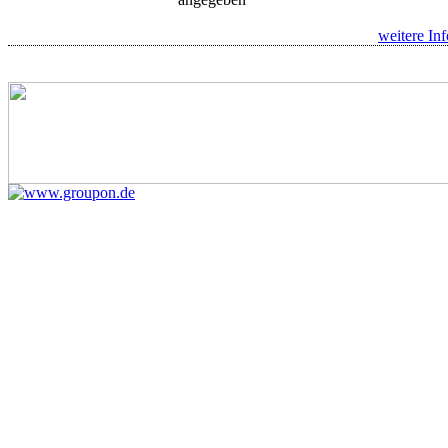
weitere Inf